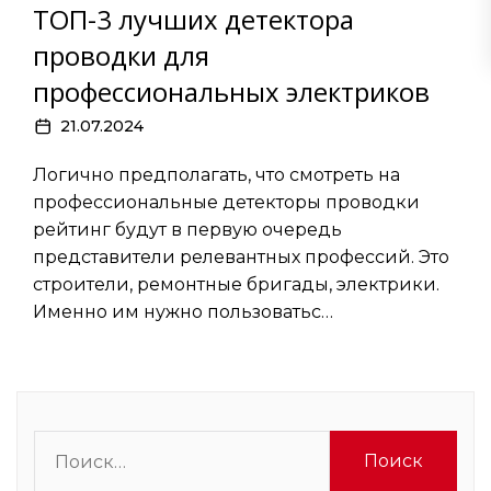
ТОП-3 лучших детектора
проводки для
профессиональных электриков
21.07.2024
Логично предполагать, что смотреть на
профессиональные детекторы проводки
рейтинг будут в первую очередь
представители релевантных профессий. Это
строители, ремонтные бригады, электрики.
Именно им нужно пользоватьс…
Найти: