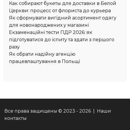
Как собирают букеты для доставки в Белой
Церкви: процесс от флориста до курьера
Як сформувати вигідний асортимент одягу
для новонароджених у магазині
Екзаменаційні тести ПДР 2026: як
підготуватися до іспиту та здати з першого
разу
Як обрати надійну агенцію
працевлаштування в Польщі
Все права защищены © 2023 - 2026 | Наши
контакты