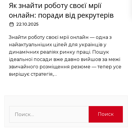
Як знайти роботу своєї мрії
онлайн: поради від рекрутерів
22.10.2025
Знайти роботу своєї мрії онлайн — одна з
найактуальніших цілей для українців у
динамічних реаліях ринку праці. Пошук
ідеальної посади вже давно вийшов за межі
звичайного розміщення резюме — тепер усе
вирішує стратегія,…
Найти: